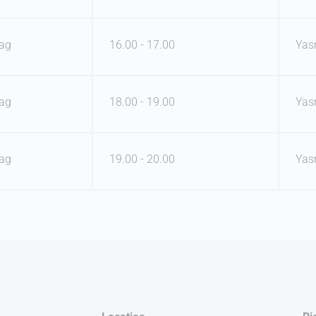
ag
16.00 - 17.00
Yas
ag
18.00 - 19.00
Yas
ag
19.00 - 20.00
Yas