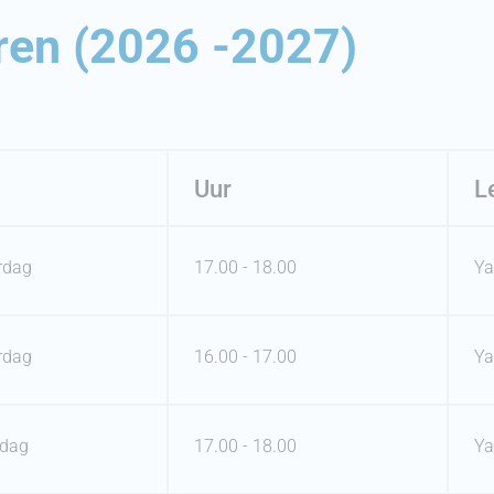
en (2026 -2027)
Uur
L
rdag
17.00 - 18.00
Ya
rdag
16.00 - 17.00
Ya
dag
17.00 - 18.00
Ya