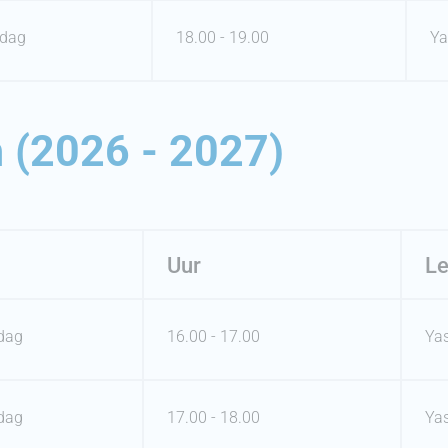
dag
18.00 - 19.00
Ya
 (2026 - 2027)
Uur
Le
dag
16.00 - 17.00
Ya
dag
17.00 - 18.00
Ya