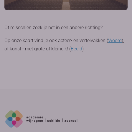
Of misschien zoek je het in een andere richting?
Op onze kaart vind je ook acteer- en vertelvakken (
Woord
),
of kunst - met grote of kleine k! (
Beeld
)