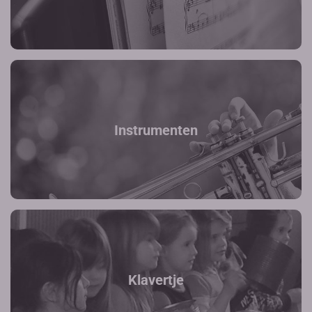
Instrumenten
Klavertje