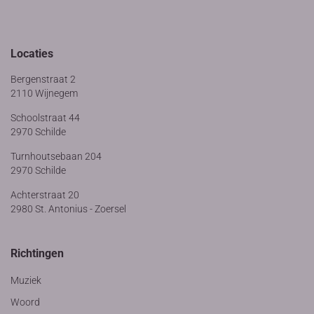
Locaties
Bergenstraat 2
2110 Wijnegem
Schoolstraat 44
2970 Schilde
Turnhoutsebaan 204
2970 Schilde
Achterstraat 20
2980 St. Antonius - Zoersel
Richtingen
Muziek
Woord