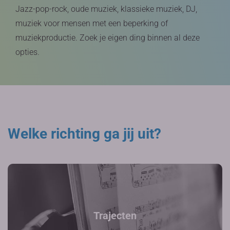
Jazz-pop-rock, oude muziek, klassieke muziek, DJ,
muziek voor mensen met een beperking of
muziekproductie. Zoek je eigen ding binnen al deze
opties.
Welke richting ga jij uit?
Trajecten