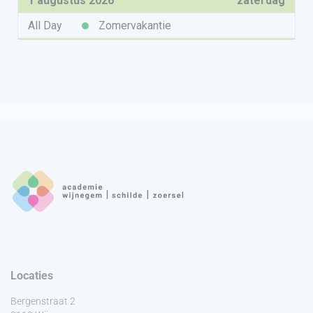
Locaties
Bergenstraat 2