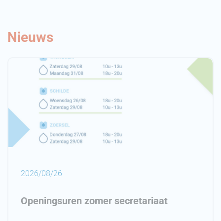
Nieuws
2026/08/26
Openingsuren zomer secretariaat