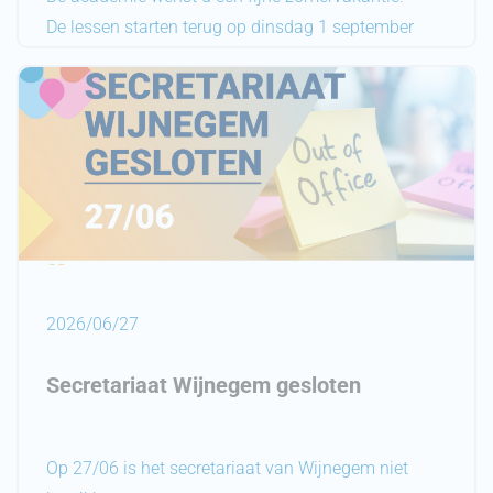
De lessen starten terug op dinsdag 1 september
2026.
2026/06/27
Secretariaat Wijnegem gesloten
Op 27/06 is het secretariaat van Wijnegem niet