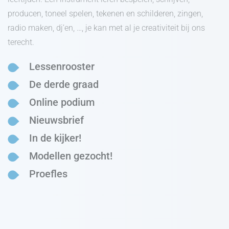
producen, toneel spelen, tekenen en schilderen, zingen,
radio maken, dj’en, …, je kan met al je creativiteit bij ons
terecht.
Lessenrooster
De derde graad
Online podium
Nieuwsbrief
In de kijker!
Modellen gezocht!
Proefles