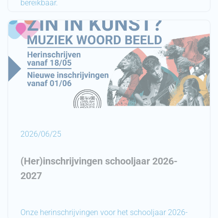
bereikbaar.
2026/06/25
(Her)inschrijvingen schooljaar 2026-
2027
Onze herinschrijvingen voor het schooljaar 2026-