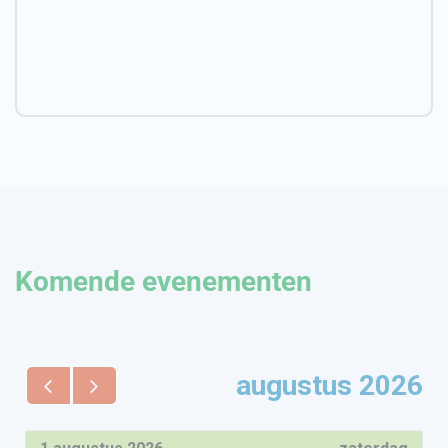
Komende evenementen