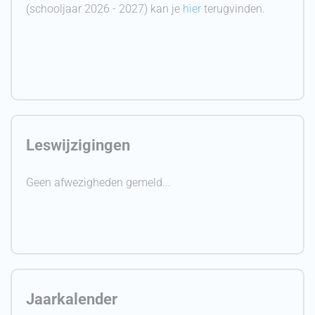
(schooljaar 2026 - 2027) kan je
hier
terugvinden.
Leswijzigingen
Geen afwezigheden gemeld...
Jaarkalender