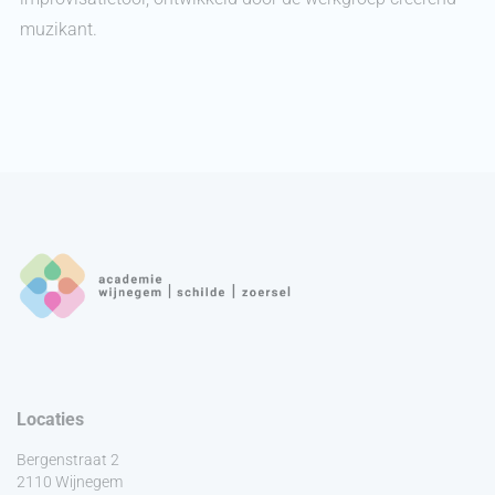
muzikant.
Locaties
Bergenstraat 2
2110 Wijnegem