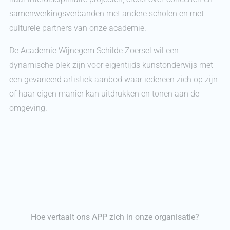
samenwerkingsverbanden met andere scholen en met
culturele partners van onze academie.
De Academie Wijnegem Schilde Zoersel wil een
dynamische plek zijn voor eigentijds kunstonderwijs met
een gevarieerd artistiek aanbod waar iedereen zich op zijn
of haar eigen manier kan uitdrukken en tonen aan de
omgeving.
Hoe vertaalt ons APP zich in onze organisatie?