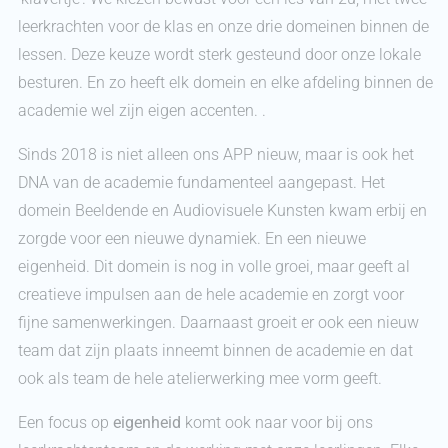
leerkrachten voor de klas en onze drie domeinen binnen de
lessen. Deze keuze wordt sterk gesteund door onze lokale
besturen. En zo heeft elk domein en elke afdeling binnen de
academie wel zijn eigen accenten. .
Sinds 2018 is niet alleen ons APP nieuw, maar is ook het
DNA van de academie fundamenteel aangepast. Het
domein Beeldende en Audiovisuele Kunsten kwam erbij en
zorgde voor een nieuwe dynamiek. En een nieuwe
eigenheid. Dit domein is nog in volle groei, maar geeft al
creatieve impulsen aan de hele academie en zorgt voor
fijne samenwerkingen. Daarnaast groeit er ook een nieuw
team dat zijn plaats inneemt binnen de academie en dat
ook als team de hele atelierwerking mee vorm geeft.
Een focus op
eigenheid
komt ook naar voor bij ons