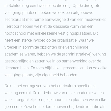
in Schilde nog een tweede locatie erbij. Op de drie grote
vestigingsplaatsen hebben we ook een uitgebouwd
secretariaat met ruime aanwezigheid van een medewerker.
Hierdoor hebben we niet de klassieke vorm van een
hoofdschool met enkele kleine vestigingsplaatsen. Dit
heeft een sterke invloed op de organisatie. Waar we
vroeger in sommige opzichten drie verschillende
academies waren, hebben we de (administratieve) werking
gestroomlijnd en zetten we in op samenwerking over de
diensten heen. En toch blijft elke gemeente, en dus ook elke
vestigingsplaats, zijn eigenheid behouden.
Ook in het vormgeven van het curriculum speelt deze
werking een rol. De onderbouw van onze academie willen
we zo toegankelijk mogelijk houden en plaatsen we in elke
gemeente. Zowel onze domeinoverschrijdende initiatie als