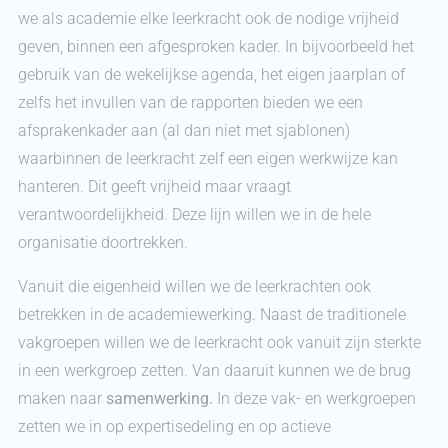
we als academie elke leerkracht ook de nodige vrijheid
geven, binnen een afgesproken kader. In bijvoorbeeld het
gebruik van de wekelijkse agenda, het eigen jaarplan of
zelfs het invullen van de rapporten bieden we een
afsprakenkader aan (al dan niet met sjablonen)
waarbinnen de leerkracht zelf een eigen werkwijze kan
hanteren. Dit geeft vrijheid maar vraagt
verantwoordelijkheid. Deze lijn willen we in de hele
organisatie doortrekken.
Vanuit die eigenheid willen we de leerkrachten ook
betrekken in de academiewerking. Naast de traditionele
vakgroepen willen we de leerkracht ook vanuit zijn sterkte
in een werkgroep zetten. Van daaruit kunnen we de brug
maken naar
samenwerking.
In deze vak- en werkgroepen
zetten we in op expertisedeling en op actieve