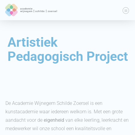
Artistiek
Pedagogisch Project
De Academie Wijnegem Schilde Zoersel is een
kunstacademie waar iedereen welkom is. Met een grote
aandacht voor de
eigenheid
van elke leerling, leerkracht en
medewerker wil onze school een kwaliteitsvolle en