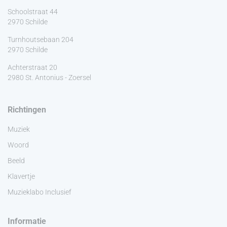
Schoolstraat 44
2970 Schilde
Turnhoutsebaan 204
2970 Schilde
Achterstraat 20
2980 St. Antonius - Zoersel
Richtingen
Muziek
Woord
Beeld
Klavertje
Muzieklabo Inclusief
Informatie