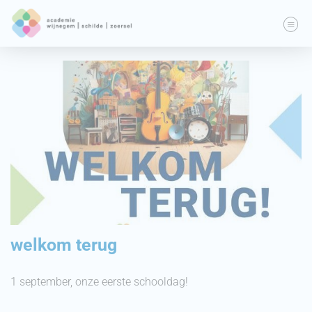
welkom terug
1 september, onze eerste schooldag!