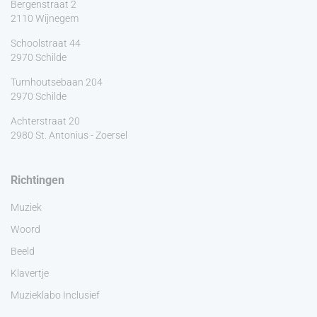
Bergenstraat 2
2110 Wijnegem
Schoolstraat 44
2970 Schilde
Turnhoutsebaan 204
2970 Schilde
Achterstraat 20
2980 St. Antonius - Zoersel
Richtingen
Muziek
Woord
Beeld
Klavertje
Muzieklabo Inclusief