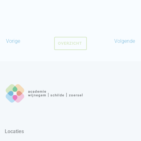
Vorige
Volgende
OVERZICHT
Locaties