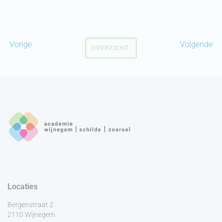
Vorige
Volgende
OVERZICHT
Locaties
Bergenstraat 2
2110 Wijnegem