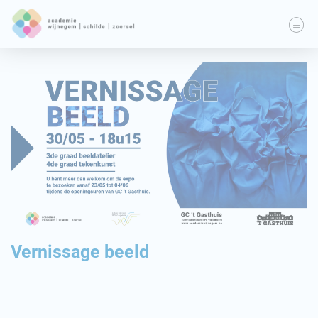
Vernissage beeld