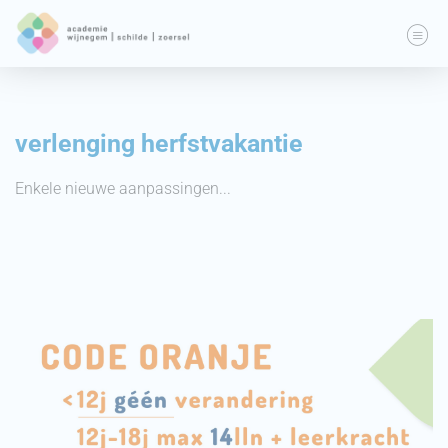
verlenging herfstvakantie
Enkele nieuwe aanpassingen...