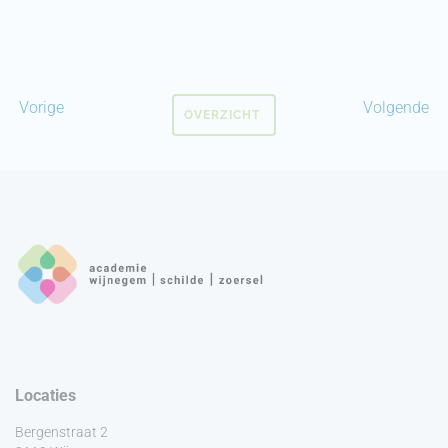
Vorige
Volgende
OVERZICHT
Locaties
Bergenstraat 2