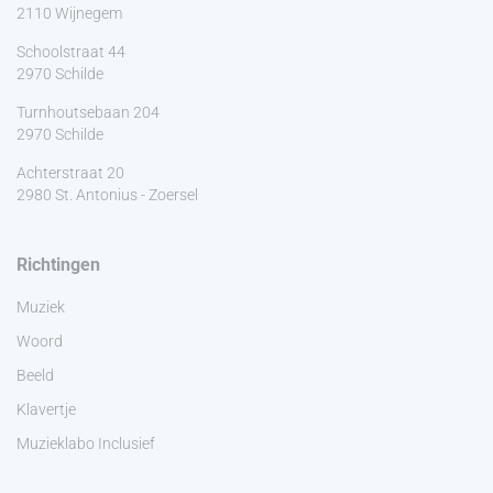
2110 Wijnegem
Schoolstraat 44
2970 Schilde
Turnhoutsebaan 204
2970 Schilde
Achterstraat 20
2980 St. Antonius - Zoersel
Richtingen
Muziek
Woord
Beeld
Klavertje
Muzieklabo Inclusief