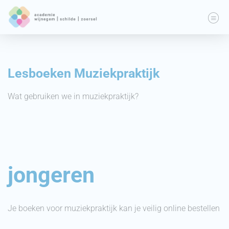
Lesboeken Muziekpraktijk
Wat gebruiken we in muziekpraktijk?
jongeren
Je boeken voor muziekpraktijk kan je veilig online bestellen