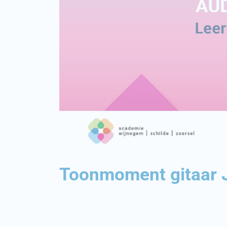
Toonmoment gitaar 