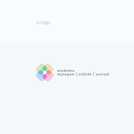
Vorige