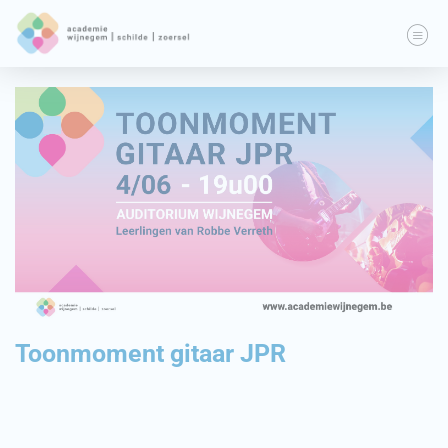
Toonmoment gitaar JPR