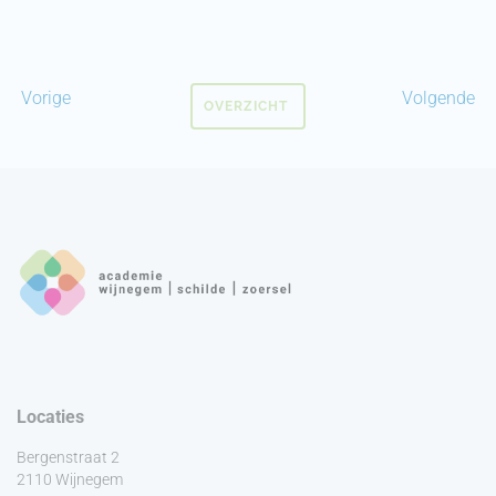
Vorige
Volgende
OVERZICHT
Locaties
Bergenstraat 2
2110 Wijnegem