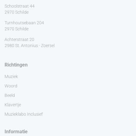
Schoolstraat 44
2970 Schilde
Turnhoutsebaan 204
2970 Schilde
Achterstraat 20
2980 St. Antonius - Zoersel
Richtingen
Muziek
Woord
Beeld
Klavertje
Muzieklabo Inclusief
Informatie