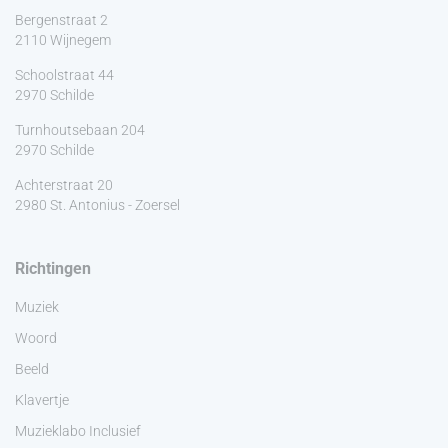
Bergenstraat 2
2110 Wijnegem
Schoolstraat 44
2970 Schilde
Turnhoutsebaan 204
2970 Schilde
Achterstraat 20
2980 St. Antonius - Zoersel
Richtingen
Muziek
Woord
Beeld
Klavertje
Muzieklabo Inclusief