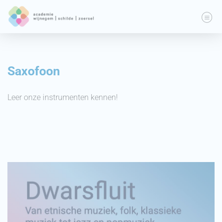
Saxofoon
Leer onze instrumenten kennen!