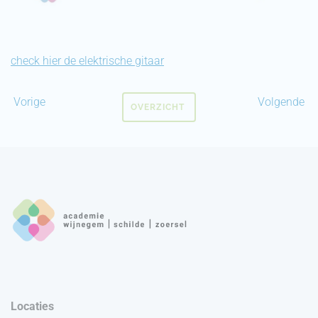
check hier de elektrische gitaar
Vorige
Volgende
OVERZICHT
Locaties