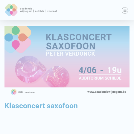
Klasconcert saxofoon