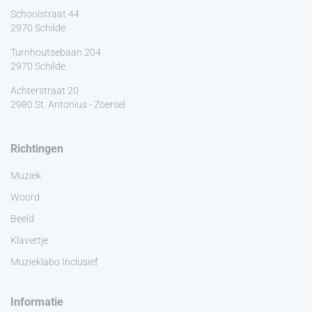
Schoolstraat 44
2970 Schilde
Turnhoutsebaan 204
2970 Schilde
Achterstraat 20
2980 St. Antonius - Zoersel
Richtingen
Muziek
Woord
Beeld
Klavertje
Muzieklabo Inclusief
Informatie