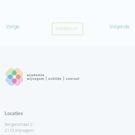
Vorige
Volgende
OVERZICHT
Locaties
Bergenstraat 2
2110 Wijnegem