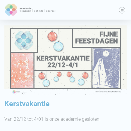
Kerstvakantie
Van 22/12 tot 4/01 is onze academie gesloten.