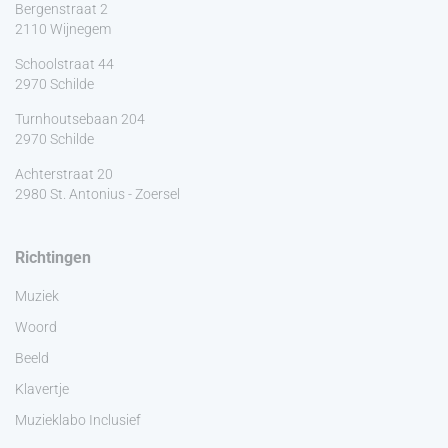
Bergenstraat 2
2110 Wijnegem
Schoolstraat 44
2970 Schilde
Turnhoutsebaan 204
2970 Schilde
Achterstraat 20
2980 St. Antonius - Zoersel
Richtingen
Muziek
Woord
Beeld
Klavertje
Muzieklabo Inclusief