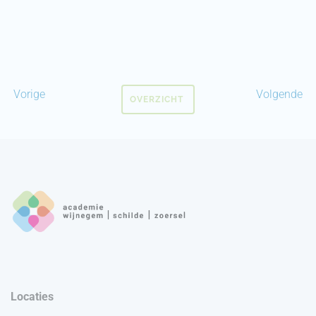
Vorige
Volgende
OVERZICHT
Locaties