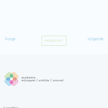
Vorige
Volgende
OVERZICHT