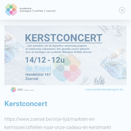
Kerstconcert
https://www.zoersel.be/vrije-tijd/markten-en-
kermissen/aftellen-naar-onze-cadeau-en-kerstmarkt