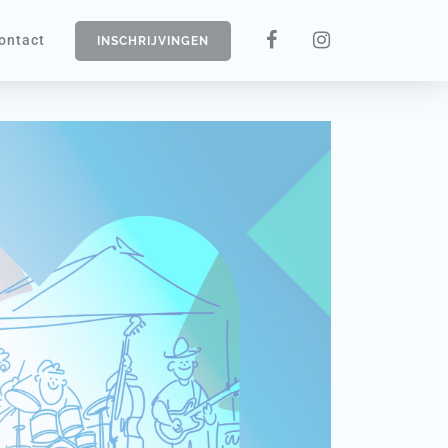
ontact
INSCHRIJVINGEN