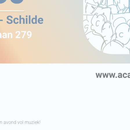
en avond vol muziek!