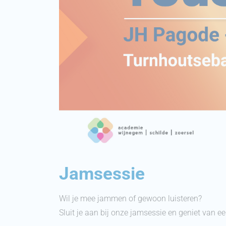
Jamsessie
Wil je mee jammen of gewoon luisteren?
Sluit je aan bij onze jamsessie en geniet van e