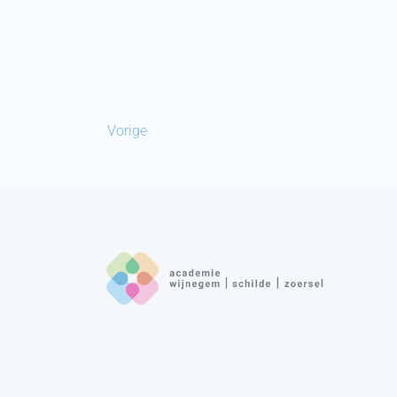
Vorige