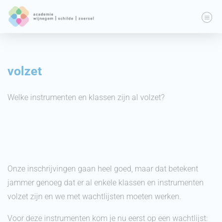
volzet
Welke instrumenten en klassen zijn al volzet?
Onze inschrijvingen gaan heel goed, maar dat betekent
jammer genoeg dat er al enkele klassen en instrumenten
volzet zijn en we met wachtlijsten moeten werken.
Voor deze instrumenten kom je nu eerst op een wachtlijst: