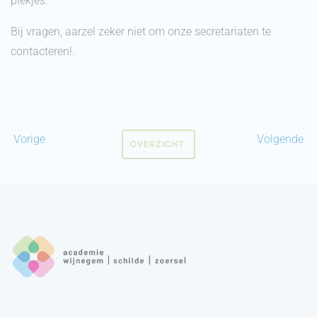
plekjes.
Bij vragen, aarzel zeker niet om onze secretariaten te
contacteren!.
Vorige
Volgende
OVERZICHT