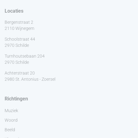
Locaties
Bergenstraat 2
2110 Wijnegem
Schoolstraat 44
2970 Schilde
Turnhoutsebaan 204
2970 Schilde
Achterstraat 20
2980 St. Antonius - Zoersel
Richtingen
Muziek
Woord
Beeld