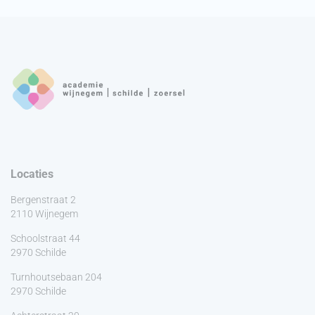
Locaties
Bergenstraat 2
2110 Wijnegem
Schoolstraat 44
2970 Schilde
Turnhoutsebaan 204
2970 Schilde