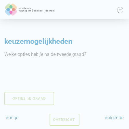
keuzemogelijkheden
Welke opties heb je na de tweede graad?
OPTIES 3E GRAAD
Vorige
Volgende
OVERZICHT