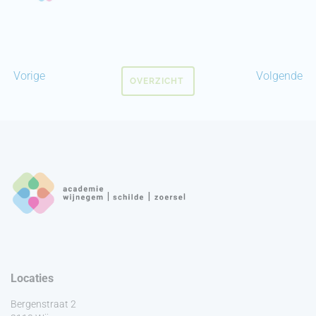
Vorige
Volgende
OVERZICHT
Locaties
Bergenstraat 2