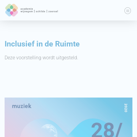
Inclusief in de Ruimte
Deze voorstelling wordt uitgesteld.