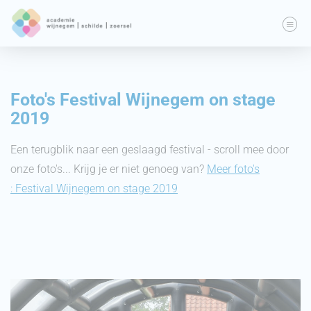
Foto's Festival Wijnegem on stage
2019
Een terugblik naar een geslaagd festival - scroll mee door
onze foto's... Krijg je er niet genoeg van?
Meer foto's
: Festival Wijnegem on stage 2019