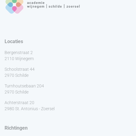
Locaties
Bergenstraat 2
2110 Wijnegem
Schoolstraat 44
2970 Schilde
Turnhoutsebaan 204
2970 Schilde
Achterstraat 20
2980 St. Antonius - Zoersel
Richtingen