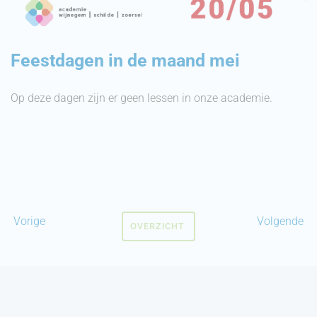
Feestdagen in de maand mei
Op deze dagen zijn er geen lessen in onze academie.
Vorige
Volgende
OVERZICHT