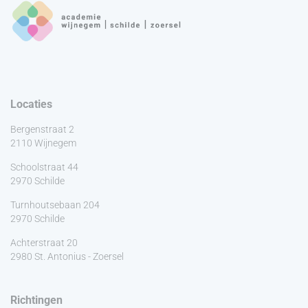
Locaties
Bergenstraat 2
2110 Wijnegem
Schoolstraat 44
2970 Schilde
Turnhoutsebaan 204
2970 Schilde
Achterstraat 20
2980 St. Antonius - Zoersel
Richtingen