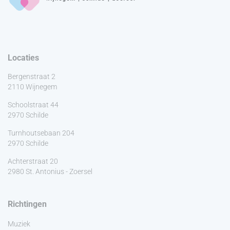
Locaties
Bergenstraat 2
2110 Wijnegem
Schoolstraat 44
2970 Schilde
Turnhoutsebaan 204
2970 Schilde
Achterstraat 20
2980 St. Antonius - Zoersel
Richtingen
Muziek