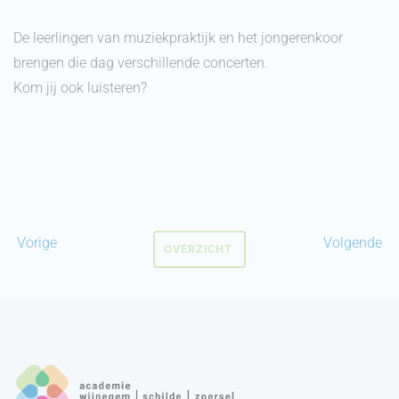
De leerlingen van muziekpraktijk en het jongerenkoor
brengen die dag verschillende concerten.
Kom jij ook luisteren?
Vorige
Volgende
OVERZICHT