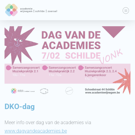
DKO-dag
Meer info over dag van de academies via
www.dagvandeacademies.be