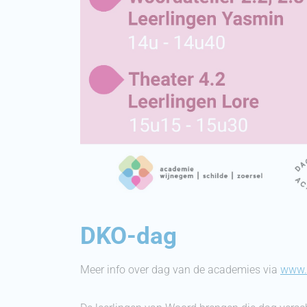
DKO-dag
Meer info over dag van de academies via
www.