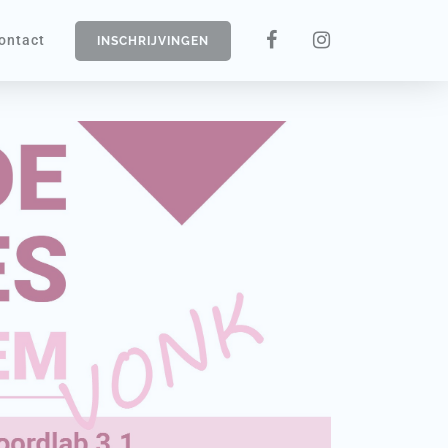
ontact
INSCHRIJVINGEN