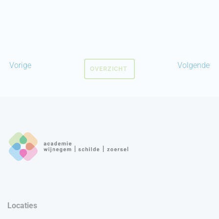
Vorige
Volgende
OVERZICHT
Locaties