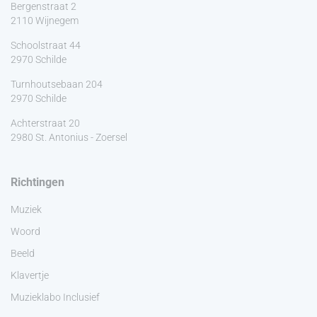
Bergenstraat 2
2110 Wijnegem
Schoolstraat 44
2970 Schilde
Turnhoutsebaan 204
2970 Schilde
Achterstraat 20
2980 St. Antonius - Zoersel
Richtingen
Muziek
Woord
Beeld
Klavertje
Muzieklabo Inclusief