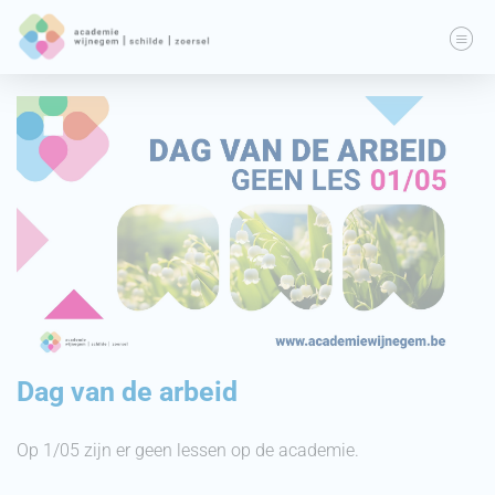
Dag van de arbeid
Op 1/05 zijn er geen lessen op de academie.