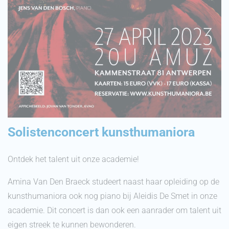
Solistenconcert kunsthumaniora
Ontdek het talent uit onze academie!
Amina Van Den Braeck studeert naast haar opleiding op de
kunsthumaniora ook nog piano bij Aleidis De Smet in onze
academie. Dit concert is dan ook een aanrader om talent uit
eigen streek te kunnen bewonderen.