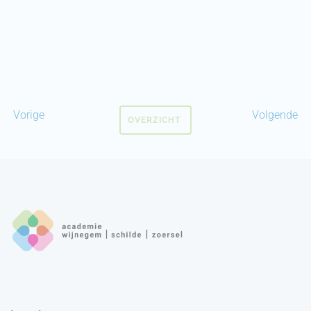
Vorige
Volgende
OVERZICHT