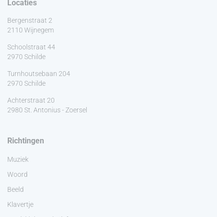
Locaties
Bergenstraat 2
2110 Wijnegem
Schoolstraat 44
2970 Schilde
Turnhoutsebaan 204
2970 Schilde
Achterstraat 20
2980 St. Antonius - Zoersel
Richtingen
Muziek
Woord
Beeld
Klavertje