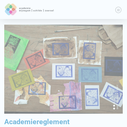
Academiereglement