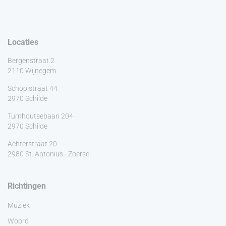
Locaties
Bergenstraat 2
2110 Wijnegem
Schoolstraat 44
2970 Schilde
Turnhoutsebaan 204
2970 Schilde
Achterstraat 20
2980 St. Antonius - Zoersel
Richtingen
Muziek
Woord