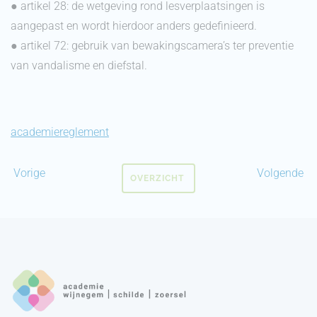
● artikel 28: de wetgeving rond lesverplaatsingen is
aangepast en wordt hierdoor anders gedefinieerd.
● artikel 72: gebruik van bewakingscamera’s ter preventie
van vandalisme en diefstal.
academiereglement
Vorige
Volgende
OVERZICHT