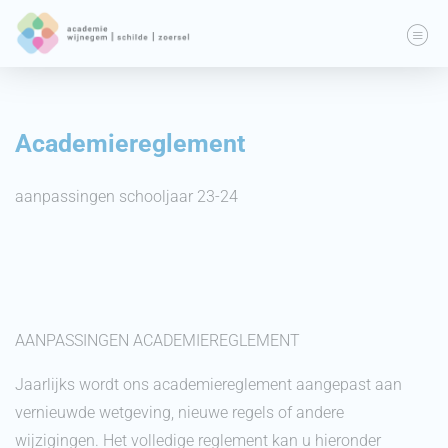
Academiereglement
aanpassingen schooljaar 23-24
AANPASSINGEN ACADEMIEREGLEMENT
Jaarlijks wordt ons academiereglement aangepast aan
vernieuwde wetgeving, nieuwe regels of andere
wijzigingen. Het volledige reglement kan u hieronder