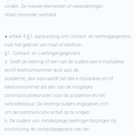
vinden. De nieuwe elementen of veranderingen
staan hieronder vermeld.
● artikel 4 §1: aanpassing ivm contact- en leerlinggegevens
over het gebruik van mail of telefoon.
§1. Contact- en Leerlingengegevens
a. Geeft de leerling of een van de ouders een e-mailadres
en/of telefoonnummer door aan de
academie, dan aanvaardt het dat e-mailadres en/of
telefoonnummer als één van de mogelijke
communicatiekanalen voor de academie en het
schoolbestuur. De leerling/ouders engageren zich
om de communicatie actief op te volgen.
b. De ouders van minderjarige leerlingen bezorgen bij
inschrijving de contactgegevens van ten