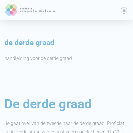
de derde graad
handleiding voor de derde graad
De derde graad
Je gaat over van de tweede naar de derde graad. Proficiat!
In de derde graad zijn er best veel mogelijkheden. Op 26