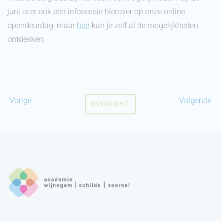
juni is er ook een infosessie hierover op onze online
opendeurdag, maar
hier
kan je zelf al de mogelijkheden
ontdekken.
Vorige
Volgende
OVERZICHT