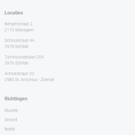
Locaties
Bergenstraat 2
2110 Wijnegem
Schoolstraat 44
2970 Schilde
Turnhoutsebaan 204
2970 Schilde
Achterstraat 20
2980 St. Antonius - Zoersel
Richtingen
Muziek
Woord
Beeld